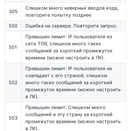
Слишком много неверных вводов кода,
305
повторите попытку позднее
500
Ошибка на сервере. Повторите запрос.
Превышен лимит: IP пользователя из
сети TOR, слишком много таких
501
сообщений за короткий промежуток
времени (можно настроить в ЛК).
Превышен лимит: IP пользователя не
совпадает с его страной, слишком
502
много таких сообщений за короткий
промежуток времени (можно настроить
в ЛК).
Превышен лимит: Слишком много
сообщений в эту страну за короткий
503
промежуток времени (можно настроить
в ЛК).