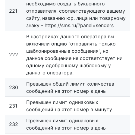
необходимо создать буквенного
221
отправителя, соответствующего вашему
сайту, названию юр. лица или товарному
знаку - https://sms.ru/?panel=senders
В настройках данного оператора вы
включили опцию "отправлять только
шаблонированные сообщения", но
222
данное сообщение не соответствует ни
одному одобренному шаблоному у
данного оператора.
Превышен общий лимит количества
230
сообщений на этот номер в день
Превышен лимит одинаковых
231
сообщений на этот номер в минуту
Превышен лимит одинаковых
232
сообщений на этот номер в день