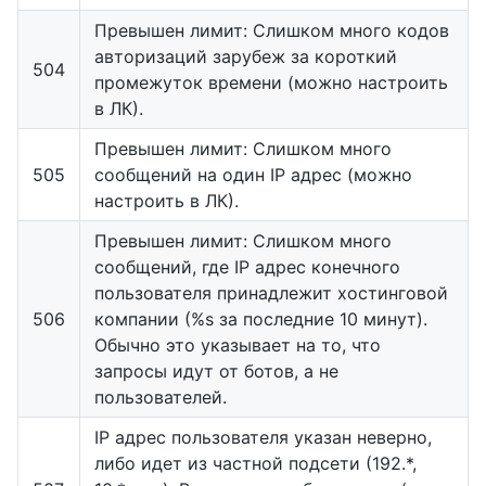
Превышен лимит: Слишком много кодов
авторизаций зарубеж за короткий
504
промежуток времени (можно настроить
в ЛК).
Превышен лимит: Слишком много
505
сообщений на один IP адрес (можно
настроить в ЛК).
Превышен лимит: Слишком много
сообщений, где IP адрес конечного
пользователя принадлежит хостинговой
506
компании (%s за последние 10 минут).
Обычно это указывает на то, что
запросы идут от ботов, а не
пользователей.
IP адрес пользователя указан неверно,
либо идет из частной подсети (192.*,