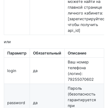
можете найти на
главной странице
личного кабинета:
[зарегистрируйтесь,
чтобы получить
api_id]
или
Параметр
Обязательный
Описание
Ваш номер
телефона
login
да
(логин):
79255070602
Пароль
(безопасность
гарантируется
password
да
при