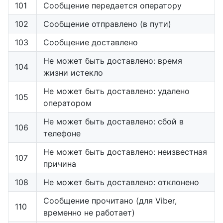
101
Сообщение передается оператору
102
Сообщение отправлено (в пути)
103
Сообщение доставлено
Не может быть доставлено: время
104
жизни истекло
Не может быть доставлено: удалено
105
оператором
Не может быть доставлено: сбой в
106
телефоне
Не может быть доставлено: неизвестная
107
причина
108
Не может быть доставлено: отклонено
Сообщение прочитано (для Viber,
110
временно не работает)