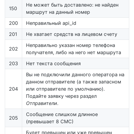
Не может быть доставлено: не найден
150
маршрут на данный номер
200
Неправильный api_id
201
Не хватает средств на лицевом счету
Неправильно указан номер телефона
202
получателя, либо на него нет маршрута
203
Нет текста сообщения
Вы не подключили данного оператора на
данном отправителе (а также запасном
204
или отправителе по умолчанию).
Подайте заявку через раздел
Отправители
.
Сообщение слишком длинное
205
(превышает 8 СМС)
Будет превышен или уже превышен