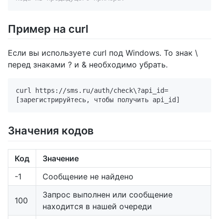
Пример на curl
Если вы используете curl под Windows. То знак \
перед знаками ? и & необходимо убрать.
curl https://sms.ru/auth/check\?api_id=
Значения кодов
Код
Значение
-1
Сообщение не найдено
Запрос выполнен или сообщение
100
находится в нашей очереди