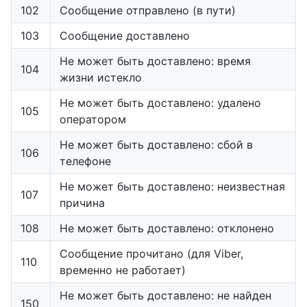
102
Сообщение отправлено (в пути)
103
Сообщение доставлено
Не может быть доставлено: время
104
жизни истекло
Не может быть доставлено: удалено
105
оператором
Не может быть доставлено: сбой в
106
телефоне
Не может быть доставлено: неизвестная
107
причина
108
Не может быть доставлено: отклонено
Сообщение прочитано (для Viber,
110
временно не работает)
Не может быть доставлено: не найден
150