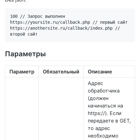
100 // Запрос выполнен

https://yoursite.ru/callback.php // первый сайт

https://anothersite.ru/callback/index.php // 
Параметры
Параметр
Обязательный
Описание
Адрес
обработчика
(должен
начинаться на
https://). Если
передаете в GET,
то адрес
необходимо