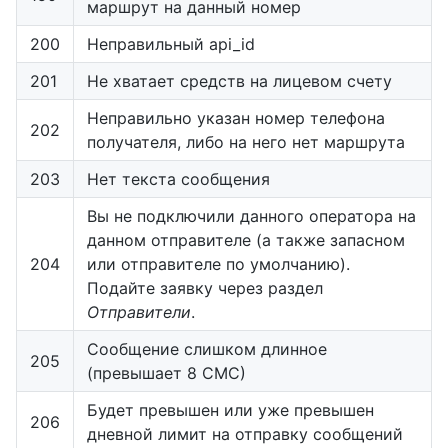
маршрут на данный номер
200
Неправильный api_id
201
Не хватает средств на лицевом счету
Неправильно указан номер телефона
202
получателя, либо на него нет маршрута
203
Нет текста сообщения
Вы не подключили данного оператора на
данном отправителе (а также запасном
204
или отправителе по умолчанию).
Подайте заявку через раздел
Отправители
.
Сообщение слишком длинное
205
(превышает 8 СМС)
Будет превышен или уже превышен
206
дневной лимит на отправку сообщений