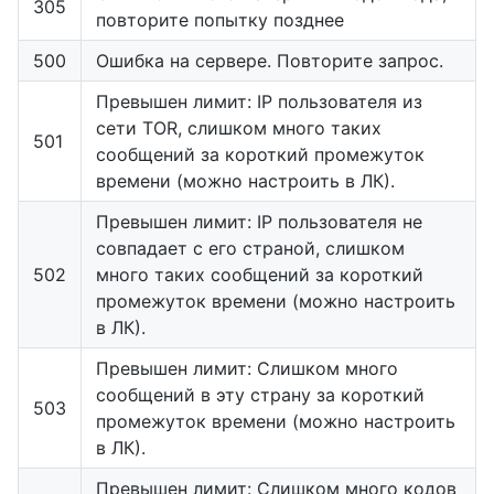
305
повторите попытку позднее
500
Ошибка на сервере. Повторите запрос.
Превышен лимит: IP пользователя из
сети TOR, слишком много таких
501
сообщений за короткий промежуток
времени (можно настроить в ЛК).
Превышен лимит: IP пользователя не
совпадает с его страной, слишком
502
много таких сообщений за короткий
промежуток времени (можно настроить
в ЛК).
Превышен лимит: Слишком много
сообщений в эту страну за короткий
503
промежуток времени (можно настроить
в ЛК).
Превышен лимит: Слишком много кодов