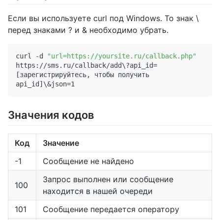
Если вы используете curl под Windows. То знак \
перед знаками ? и & необходимо убрать.
curl -d 
"url=https://yoursite.ru/callback.php"
https://sms.ru/callback/add\?api_id=
[зарегистрируйтесь, чтобы получить 
Значения кодов
Код
Значение
-1
Сообщение не найдено
Запрос выполнен или сообщение
100
находится в нашей очереди
101
Сообщение передается оператору