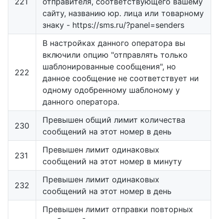
221
отправителя, соответствующего вашему
сайту, названию юр. лица или товарному
знаку - https://sms.ru/?panel=senders
В настройках данного оператора вы
включили опцию "отправлять только
шаблонированные сообщения", но
222
данное сообщение не соответствует ни
одному одобренному шаблоному у
данного оператора.
Превышен общий лимит количества
230
сообщений на этот номер в день
Превышен лимит одинаковых
231
сообщений на этот номер в минуту
Превышен лимит одинаковых
232
сообщений на этот номер в день
Превышен лимит отправки повторных