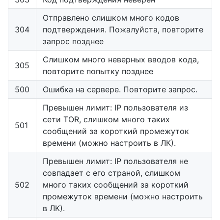
Отправлено слишком много кодов
304
подтверждения. Пожалуйста, повторите
запрос позднее
Слишком много неверных вводов кода,
305
повторите попытку позднее
500
Ошибка на сервере. Повторите запрос.
Превышен лимит: IP пользователя из
сети TOR, слишком много таких
501
сообщений за короткий промежуток
времени (можно настроить в ЛК).
Превышен лимит: IP пользователя не
совпадает с его страной, слишком
502
много таких сообщений за короткий
промежуток времени (можно настроить
в ЛК).