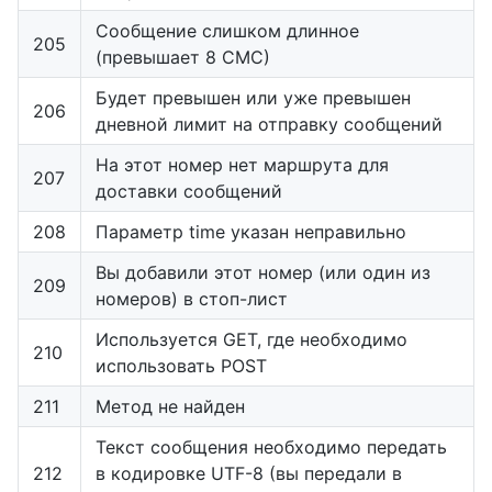
Сообщение слишком длинное
205
(превышает 8 СМС)
Будет превышен или уже превышен
206
дневной лимит на отправку сообщений
На этот номер нет маршрута для
207
доставки сообщений
208
Параметр time указан неправильно
Вы добавили этот номер (или один из
209
номеров) в стоп-лист
Используется GET, где необходимо
210
использовать POST
211
Метод не найден
Текст сообщения необходимо передать
212
в кодировке UTF-8 (вы передали в