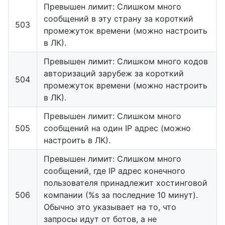
Превышен лимит: Слишком много
сообщений в эту страну за короткий
503
промежуток времени (можно настроить
в ЛК).
Превышен лимит: Слишком много кодов
авторизаций зарубеж за короткий
504
промежуток времени (можно настроить
в ЛК).
Превышен лимит: Слишком много
505
сообщений на один IP адрес (можно
настроить в ЛК).
Превышен лимит: Слишком много
сообщений, где IP адрес конечного
пользователя принадлежит хостинговой
506
компании (%s за последние 10 минут).
Обычно это указывает на то, что
запросы идут от ботов, а не