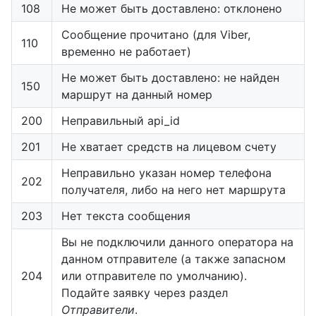
108
Не может быть доставлено: отклонено
Сообщение прочитано (для Viber,
110
временно не работает)
Не может быть доставлено: не найден
150
маршрут на данный номер
200
Неправильный api_id
201
Не хватает средств на лицевом счету
Неправильно указан номер телефона
202
получателя, либо на него нет маршрута
203
Нет текста сообщения
Вы не подключили данного оператора на
данном отправителе (а также запасном
204
или отправителе по умолчанию).
Подайте заявку через раздел
Отправители
.