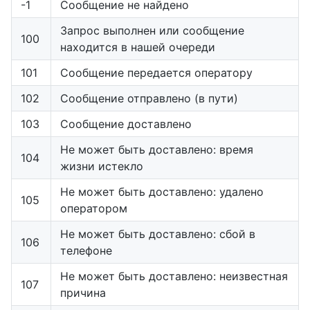
-1
Сообщение не найдено
Запрос выполнен или сообщение
100
находится в нашей очереди
101
Сообщение передается оператору
102
Сообщение отправлено (в пути)
103
Сообщение доставлено
Не может быть доставлено: время
104
жизни истекло
Не может быть доставлено: удалено
105
оператором
Не может быть доставлено: сбой в
106
телефоне
Не может быть доставлено: неизвестная
107
причина