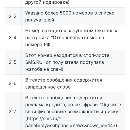
другой кодировке)
Указано более 5000 номеров в списке
213
получателей
Номер находится зарубежом (включена
214
настройка "Отправлять только на
номера РФ")
Этот номер находится в стоп-листе
215
SMS.RU (от получателя поступала
жалоба на спам)
В тексте сообщения содержится
216
запрещенное слово
В тексте сообщения содержится
реклама кредита, но нет фразы "Оцените
217
свои финансовые возможности и риски"
(https://sms.ru/?
panel=my&subpanel=news&news_id=147)