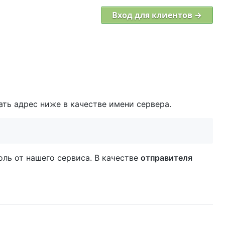
Вход для клиентов →
ть адрес ниже в качестве имени сервера.
роль от нашего сервиса. В качестве
отправителя