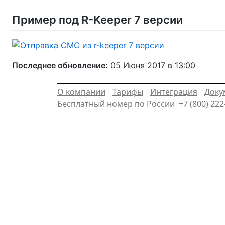
Пример под R-Keeper 7 версии
Последнее обновление:
05 Июня 2017 в 13:00
О компании
Тарифы
Интеграция
Доку
Бесплатный номер по России
+7 (800) 222